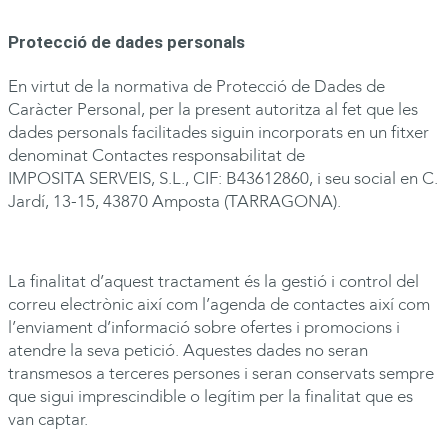
Protecció de dades personals
En virtut de la normativa de Protecció de Dades de
Caràcter Personal, per la present autoritza al fet que les
dades personals facilitades siguin incorporats en un fitxer
denominat Contactes responsabilitat de
IMPOSITA
SERVEIS, S.L., CIF: B43612860, i seu social en C.
Jardí, 13-15, 43870 Amposta (TARRAGONA).
La finalitat d’aquest tractament és la gestió i control del
correu electrònic així com l’agenda de contactes així com
l’enviament d’informació sobre ofertes i promocions i
atendre la seva petició. Aquestes dades no seran
transmesos a terceres persones i seran conservats sempre
que sigui imprescindible o legítim per la finalitat que es
van captar.