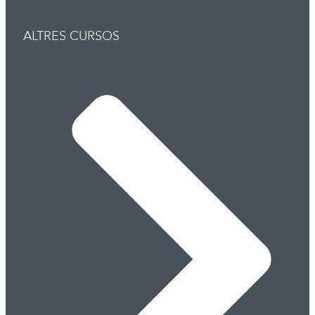
ALTRES CURSOS