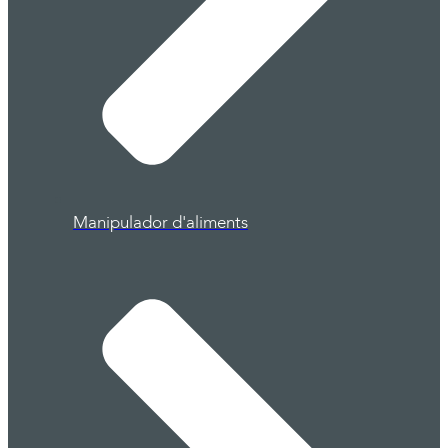
Manipulador d'aliments