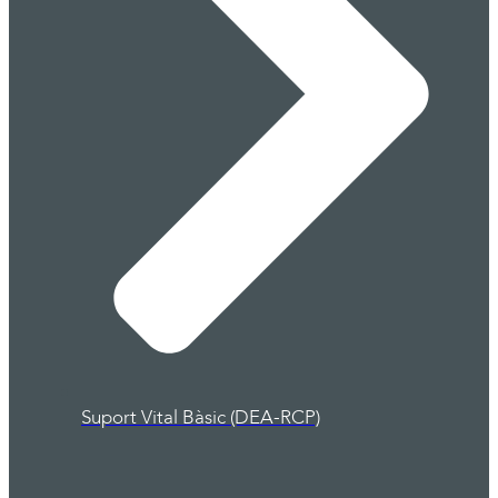
Suport Vital Bàsic (DEA-RCP)