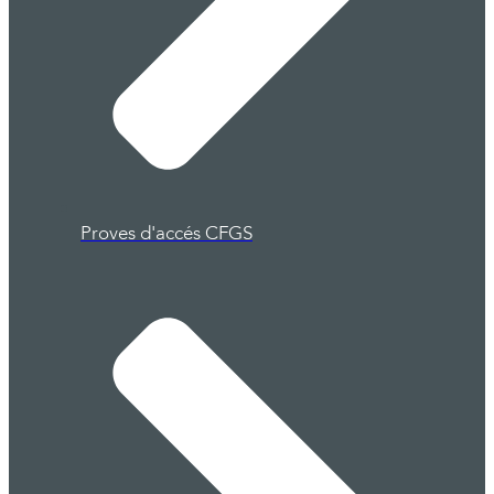
Proves d'accés CFGS