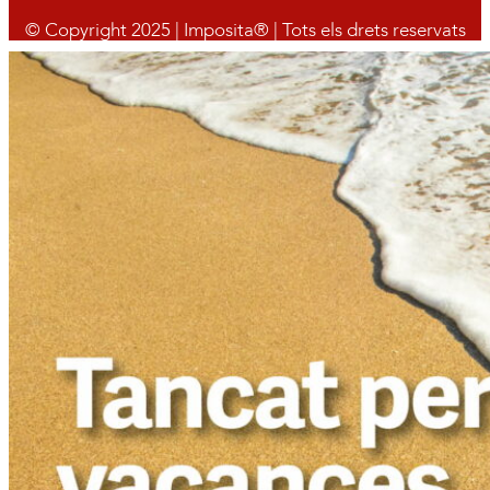
© Copyright 2025 | Imposita® | Tots els drets reservats