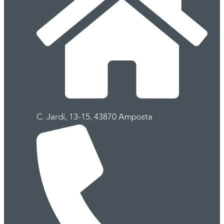
C. Jardí, 13-15, 43870 Amposta