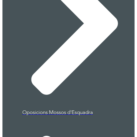
Oposicions Mossos d'Esquadra