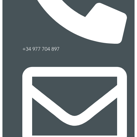
+34 977 704 897