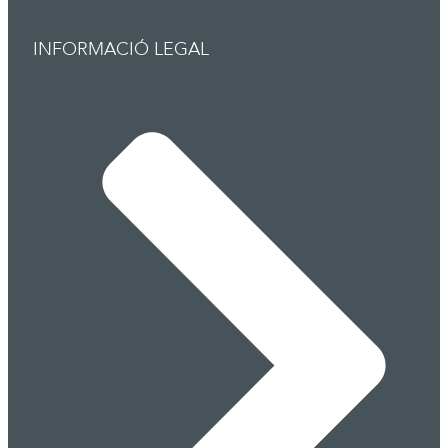
INFORMACIÓ LEGAL