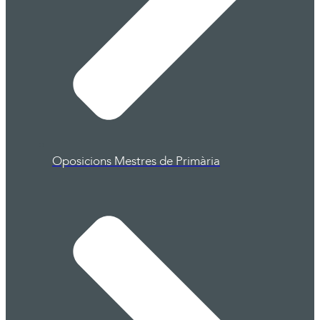
Oposicions Mestres de Primària