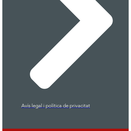
Avís legal i política de privacitat