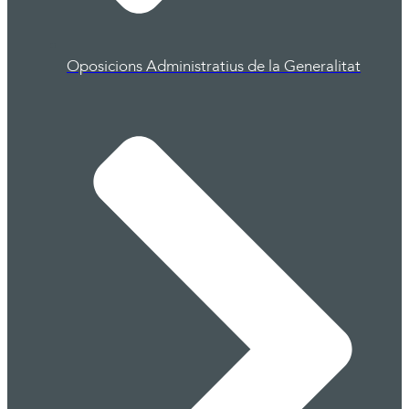
Oposicions Administratius de la Generalitat