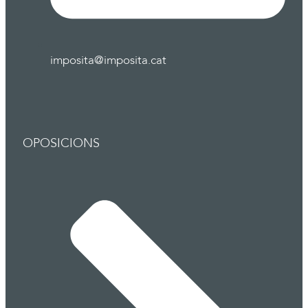
imposita@imposita.cat
OPOSICIONS