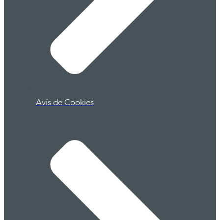
Avís de Cookies