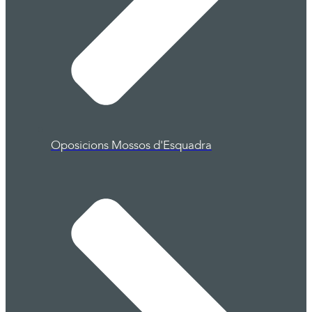
Oposicions Mossos d'Esquadra