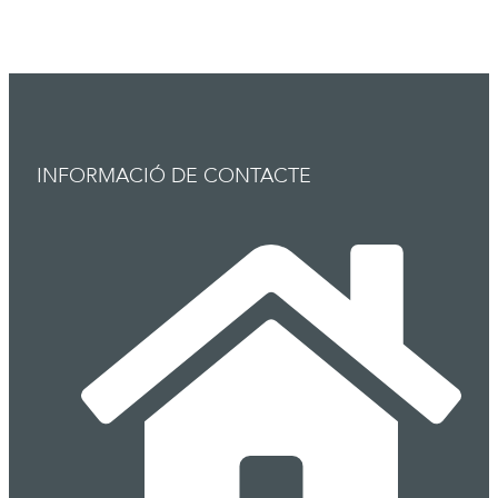
INFORMACIÓ DE CONTACTE