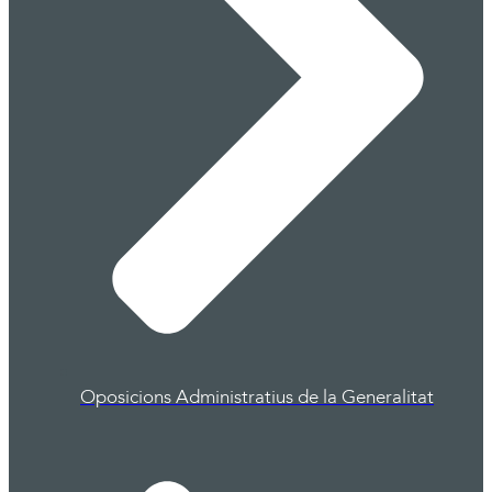
Oposicions Administratius de la Generalitat