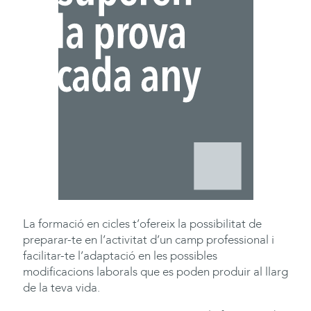
La formació en cicles t’ofereix la possibilitat de
preparar-te en l’activitat d’un camp professional i
facilitar-te l’adaptació en les possibles
modificacions laborals que es poden produir al llarg
de la teva vida.