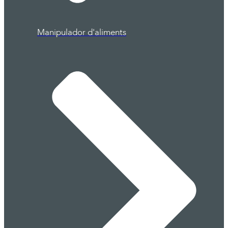
Manipulador d'aliments