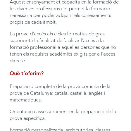
Aquest ensenyament et capacita en la formació de
les diverses professions i et permet la formació
necessària per poder adquirir els coneixements
propis de cada àmbit.
La prova d’accés als cicles formatius de grau
superior té la finalitat de facilitar l’accés a la
formació professional a aquelles persones que no
tenen els requisits acadèmics exigits per a l’accés
directe.
Què t’oferim?
Preparació completa de la prova comuna de la
prova de Catalunya: català, castellà, anglès i
matemàtiques.
Orientació i assessorament en la preparació de la
prova específica.
Formació personalitzada, amb tutories, classes