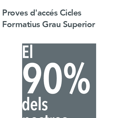
Proves d'accés Cicles
Formatius Grau Superior