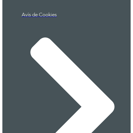
Avís de Cookies