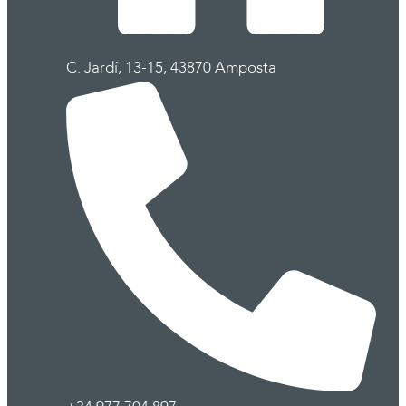
C. Jardí, 13-15, 43870 Amposta