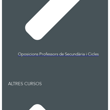
Oposicions Professors de Secundària i Cicles
ALTRES CURSOS