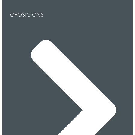
OPOSICIONS