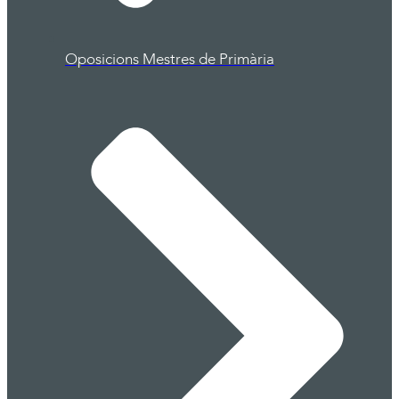
Oposicions Mestres de Primària