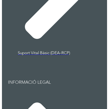
Suport Vital Bàsic (DEA-RCP)
INFORMACIÓ LEGAL