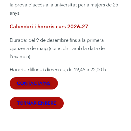
la prova d’accés a la universitat per a majors de 25
anys.
Calendari i horaris curs 2026-27
Durada: del 9 de desembre fins a la primera
quinzena de maig (coincidint amb la data de
l’examen).
Horaris: dilluns i dimecres, de 19,45 a 22,00 h.
CONTACTA'NS
TORNAR ENRERE