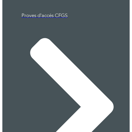
Proves d'accés CFGS