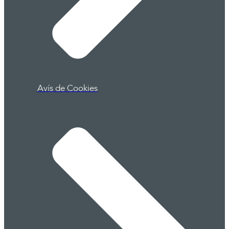
Avís de Cookies