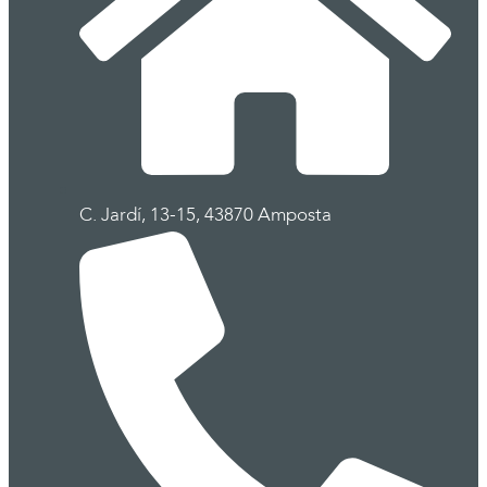
C. Jardí, 13-15, 43870 Amposta