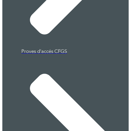
Proves d'accés CFGS