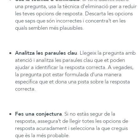
una pregunta, usa la tècnica d’eliminació per a reduir
les teves opcions de resposta. Descarta les opcions
que saps que són incorrectes i concentra’t en les
quals semblen més plausibles.
Analitza les paraules clau
. Llegeix la pregunta amb
atenció i analitza les paraules clau que et poden
ajudar a identificar la resposta correcta. A vegades,
la pregunta pot estar formulada d’una manera
específica que et dona una pista sobre la resposta
correcta.
Fes una conjectura
. Si no estàs segur de la
resposta, assegura’t de llegir totes les opcions de
resposta acuradament i selecciona la que creguis
que és la més probable.