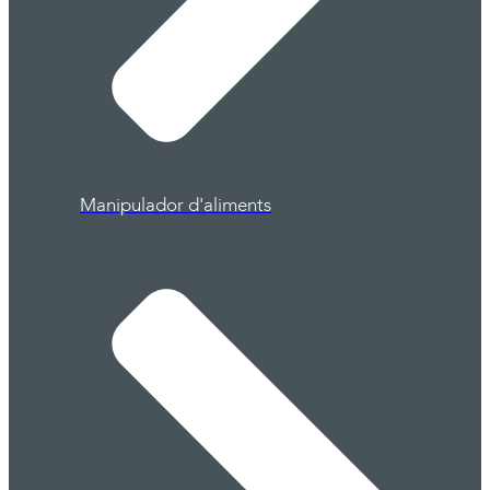
Manipulador d'aliments