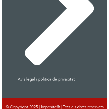
Avís legal i política de privacitat
© Copyright 2025 | Imposita® | Tots els drets reservats