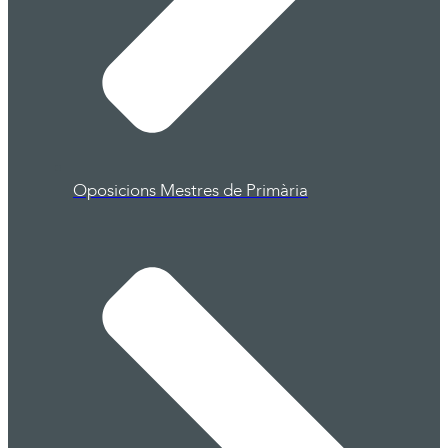
Oposicions Mestres de Primària