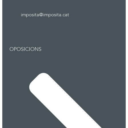
imposita@imposita.cat
OPOSICIONS