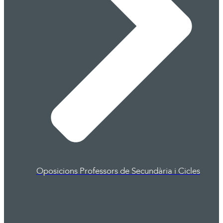
Oposicions Professors de Secundària i Cicles