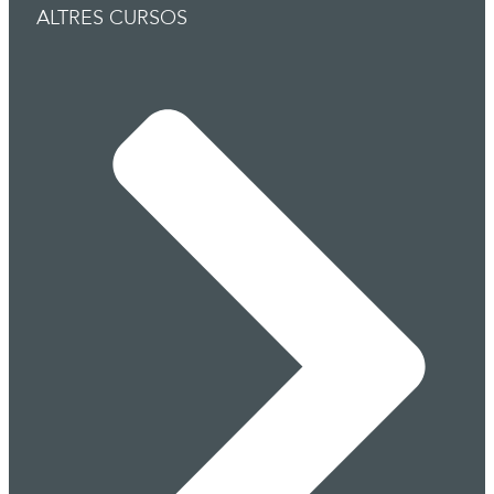
ALTRES CURSOS