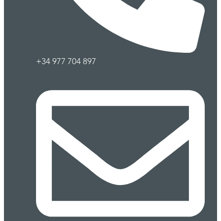
+34 977 704 897