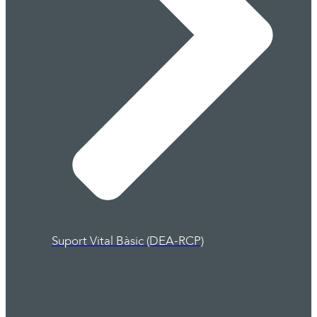
Suport Vital Bàsic (DEA-RCP)