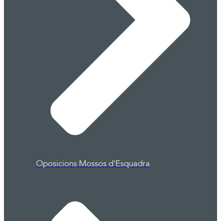
Oposicions Mossos d'Esquadra