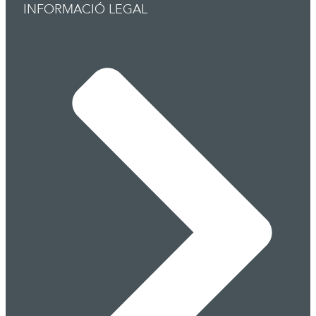
INFORMACIÓ LEGAL