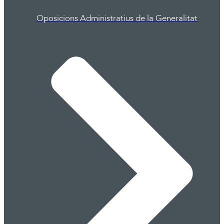
Oposicions Administratius de la Generalitat